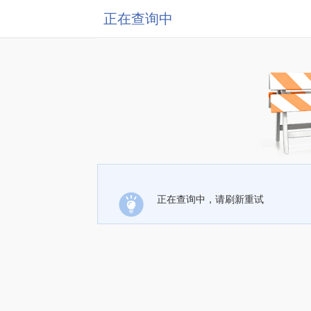
正在查询中
正在查询中，请刷新重试