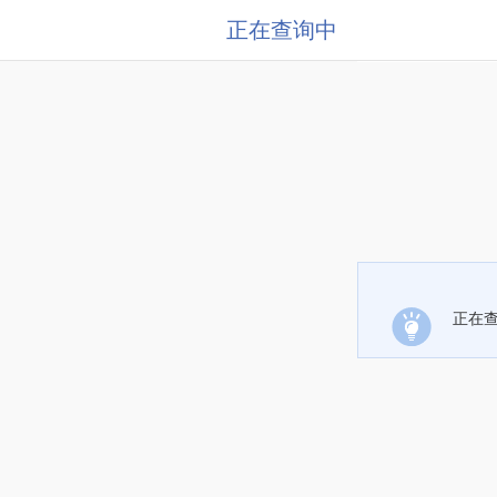
正在查询中
正在