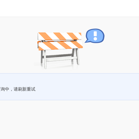
查询中，请刷新重试