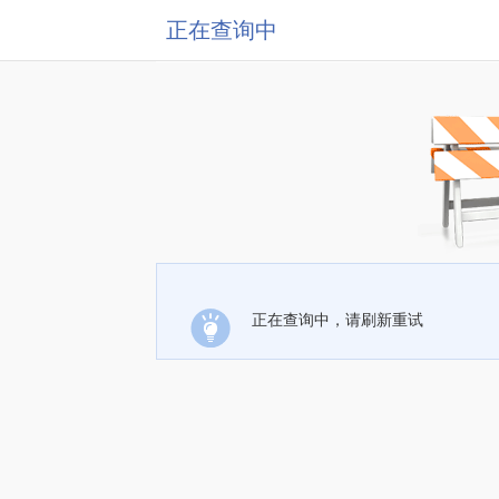
正在查询中
正在查询中，请刷新重试