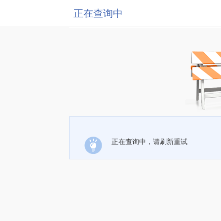
正在查询中
正在查询中，请刷新重试