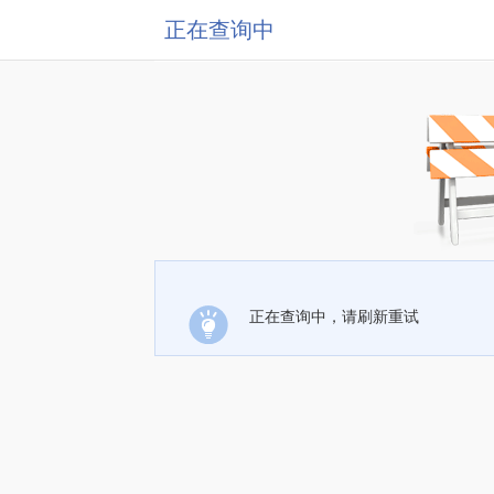
正在查询中
正在查询中，请刷新重试