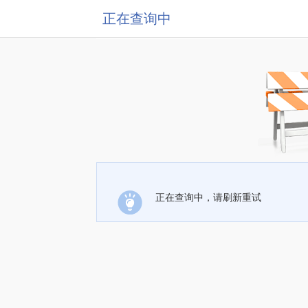
正在查询中
正在查询中，请刷新重试